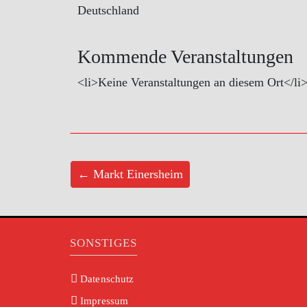
Deutschland
Kommende Veranstaltungen
<li>Keine Veranstaltungen an diesem Ort</li
← Markt Einersheim
SONSTIGES
Datenschutz
Impressum