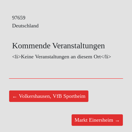
97659
Deutschland
Kommende Veranstaltungen
<li>Keine Veranstaltungen an diesem Ort</li>
← Volkershausen, VfB Sportheim
Markt Einersheim →