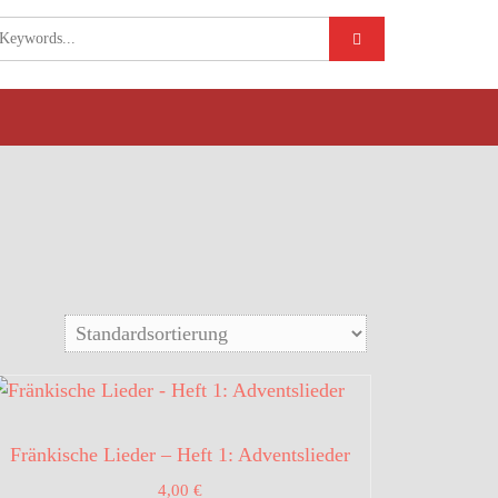
Fränkische Lieder – Heft 1: Adventslieder
4,00
€