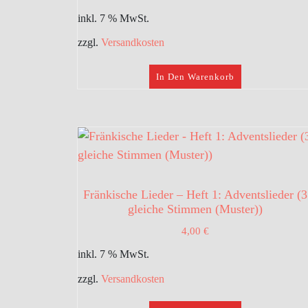
inkl. 7 % MwSt.
zzgl.
Versandkosten
In Den Warenkorb
Fränkische Lieder – Heft 1: Adventslieder (3
gleiche Stimmen (Muster))
4,00
€
inkl. 7 % MwSt.
zzgl.
Versandkosten