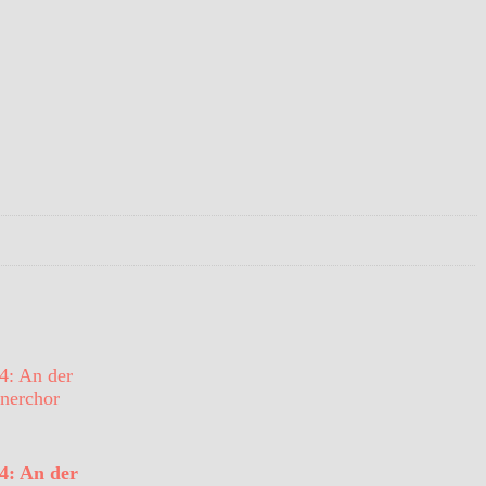
4: An der