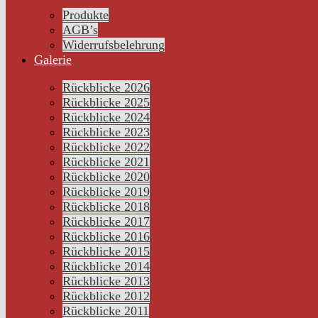
Produkte
AGB’s
Widerrufsbelehrung
Galerie
Rückblicke 2026
Rückblicke 2025
Rückblicke 2024
Rückblicke 2023
Rückblicke 2022
Rückblicke 2021
Rückblicke 2020
Rückblicke 2019
Rückblicke 2018
Rückblicke 2017
Rückblicke 2016
Rückblicke 2015
Rückblicke 2014
Rückblicke 2013
Rückblicke 2012
Rückblicke 2011