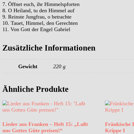
7. Öffnet euch, ihr Himmelspforten
8. O Heiland, tu den Himmel auf
9. Reinste Jungfrau, o betrachte
10. Tauet, Himmel, den Gerechten
11. Von Gott der Engel Gabriel
Zusätzliche Informationen
Gewicht
220 g
Ähnliche Produkte
Lieder aus Franken – Heft 15: „Laßt
Fränkische L
uns Gottes Güte preisen!“
Krippe I