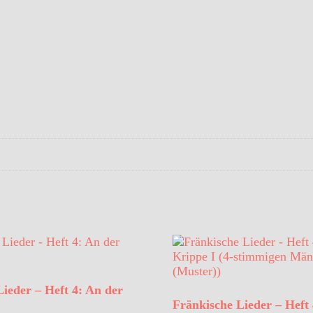
ieder – Heft 4: An der
Fränkische Lieder – Heft 