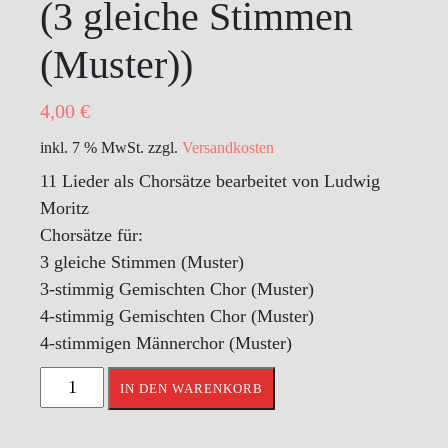
(3 gleiche Stimmen
(Muster))
4,00
€
inkl. 7 % MwSt.
zzgl.
Versandkosten
11 Lieder als Chorsätze bearbeitet von Ludwig
Moritz
Chorsätze für:
3 gleiche Stimmen (Muster)
3-stimmig Gemischten Chor (Muster)
4-stimmig Gemischten Chor (Muster)
4-stimmigen Männerchor (Muster)
Fränkische
IN DEN WARENKORB
Lieder
-