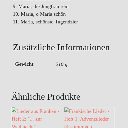
9. Maria, die Jungfrau rein
10. Maria, o Maria schön
11. Maria, schönste Tugendzier
Zusätzliche Informationen
Gewicht
210 g
Ähnliche Produkte