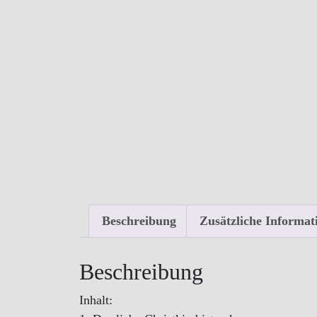
Beschreibung
Zusätzliche Informat
Beschreibung
Inhalt: