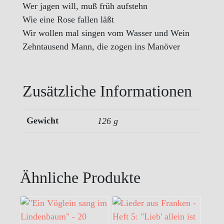
Wer jagen will, muß früh aufstehn
Wie eine Rose fallen läßt
Wir wollen mal singen vom Wasser und Wein
Zehntausend Mann, die zogen ins Manöver
Zusätzliche Informationen
Gewicht
126 g
Ähnliche Produkte