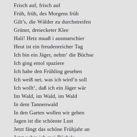
Frisch auf, frisch auf
Früh, früh, des Morgens früh
Gilt’s, die Wälder zu durchstreifen
Grüner, dreiecketer Klee
Hali! Hetz muaß i ausmarschier
Heut ist ein freudenreicher Tag
Ich bin ein Jäger, nehm‘ die Büchse
Ich ging emol spaziere
Ich habe den Frühling gesehen
Ich weiß net, was ich wird’n soll
Ich wollt‘, daß ich ein Jäger wär
Im Wald, im Wald, im Wald
In dem Tannenwald
In den Garten wollen wir gehen
Jagen ist die schönste Lust
Jetzt fängt das schöne Frühjahr an