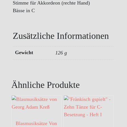
Stimme für Akkordeon (rechte Hand)
Bässe in C
Zusätzliche Informationen
Gewicht
126 g
Ähnliche Produkte
Blasmusiksätze Von