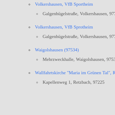
Volkershausen, VfB Sportheim
Galgenhügelstraße, Volkershausen, 97
Volkershausen, VfB Sprotheim
Galgenhügelstraße, Volkershausen, 97
Waigolshausen (97534)
Mehrzweckhalle, Waigolshausen, 975
Wallfahrtskirche "Maria im Grünen Tal", 
Kapellenweg 1, Retzbach, 97225