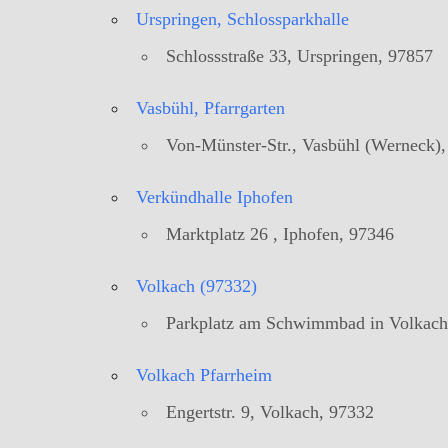
Urspringen, Schlossparkhalle
Schlossstraße 33, Urspringen, 97857
Vasbühl, Pfarrgarten
Von-Münster-Str., Vasbühl (Werneck)
Verkündhalle Iphofen
Marktplatz 26 , Iphofen, 97346
Volkach (97332)
Parkplatz am Schwimmbad in Volkach 
Volkach Pfarrheim
Engertstr. 9, Volkach, 97332