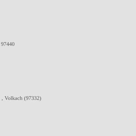
, 97440
, Volkach (97332)