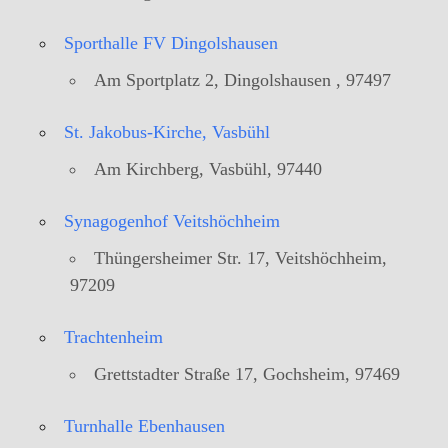
Sporthalle FV Dingolshausen
Am Sportplatz 2, Dingolshausen , 97497
St. Jakobus-Kirche, Vasbühl
Am Kirchberg, Vasbühl, 97440
Synagogenhof Veitshöchheim
Thüngersheimer Str. 17, Veitshöchheim,
97209
Trachtenheim
Grettstadter Straße 17, Gochsheim, 97469
Turnhalle Ebenhausen