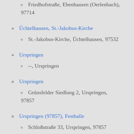
Friedhofstraße, Ebenhausen (Oerlenbach),
97714
Üchtelhausen, St.-Jakobus-Kirche
St.-Jakobus-Kirche, Üchtelhausen, 97532
Urspringen
--, Urspringen
Urspringen
Grünsfelder Siedlung 2, Urspringen,
97857
Urspringen (97857), Festhalle
Schloßstraße 33, Urspringen, 97857