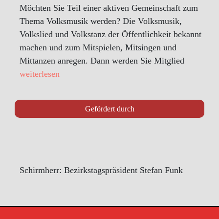
Möchten Sie Teil einer aktiven Gemeinschaft zum
Thema Volksmusik werden? Die Volksmusik,
Volkslied und Volkstanz der Öffentlichkeit bekannt
machen und zum Mitspielen, Mitsingen und
Mittanzen anregen. Dann werden Sie Mitglied
weiterlesen
Gefördert durch
Schirmherr: Bezirkstagspräsident Stefan Funk