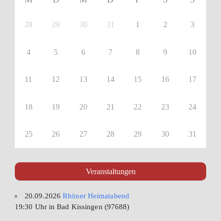
28
29
30
31
1
2
3
4
5
6
7
8
9
10
11
12
13
14
15
16
17
18
19
20
21
22
23
24
25
26
27
28
29
30
31
Veranstaltungen
20.09.2026
Rhöner Heimatabend
19:30 Uhr in Bad Kissingen (97688)