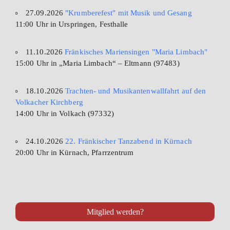
27.09.2026
"Krumberefest" mit Musik und Gesang
11:00 Uhr in Urspringen, Festhalle
11.10.2026
Fränkisches Mariensingen "Maria Limbach"
15:00 Uhr in „Maria Limbach“ – Eltmann (97483)
18.10.2026
Trachten- und Musikantenwallfahrt auf den
Volkacher Kirchberg
14:00 Uhr in Volkach (97332)
24.10.2026
22. Fränkischer Tanzabend in Kürnach
20:00 Uhr in Kürnach, Pfarrzentrum
Mitglied werden?