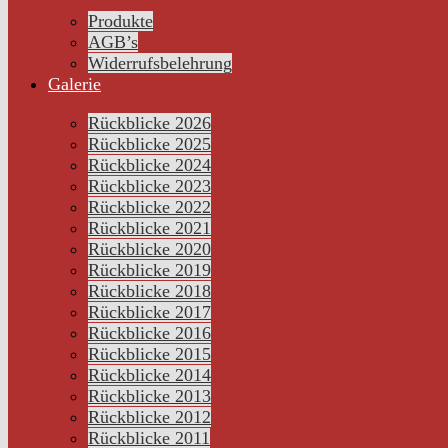
Produkte
AGB’s
Widerrufsbelehrung
Galerie
Rückblicke 2026
Rückblicke 2025
Rückblicke 2024
Rückblicke 2023
Rückblicke 2022
Rückblicke 2021
Rückblicke 2020
Rückblicke 2019
Rückblicke 2018
Rückblicke 2017
Rückblicke 2016
Rückblicke 2015
Rückblicke 2014
Rückblicke 2013
Rückblicke 2012
Rückblicke 2011