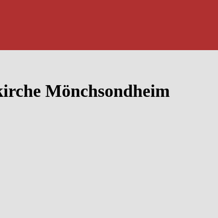
kirche Mönchsondheim