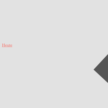
Heute