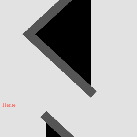
Heute