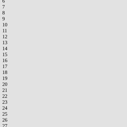
6
7
8
9
10
11
12
13
14
15
16
17
18
19
20
21
22
23
24
25
26
27