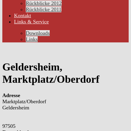
Rückblicke 2012
Rückblicke 2011
Kontakt
Links & Service
Downloads
Links
Geldersheim,
Marktplatz/Oberdorf
Adresse
Marktplatz/Oberdorf
Geldersheim
97505