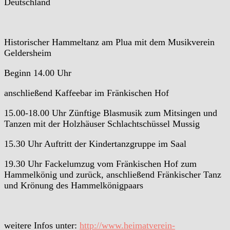
Deutschland
Historischer Hammeltanz am Plua mit dem Musikverein
Geldersheim
Beginn 14.00 Uhr
anschließend Kaffeebar im Fränkischen Hof
15.00-18.00 Uhr Zünftige Blasmusik zum Mitsingen und
Tanzen mit der Holzhäuser Schlachtschüssel Mussig
15.30 Uhr Auftritt der Kindertanzgruppe im Saal
19.30 Uhr Fackelumzug vom Fränkischen Hof zum
Hammelkönig und zurück, anschließend Fränkischer Tanz
und Krönung des Hammelkönigpaars
weitere Infos unter:
http://www.heimatverein-