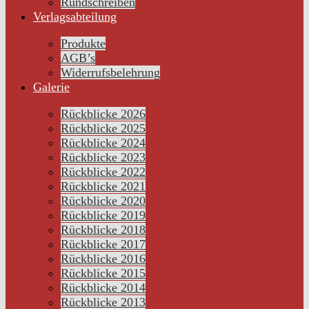
Rundschreiben
Verlagsabteilung
Produkte
AGB’s
Widerrufsbelehrung
Galerie
Rückblicke 2026
Rückblicke 2025
Rückblicke 2024
Rückblicke 2023
Rückblicke 2022
Rückblicke 2021
Rückblicke 2020
Rückblicke 2019
Rückblicke 2018
Rückblicke 2017
Rückblicke 2016
Rückblicke 2015
Rückblicke 2014
Rückblicke 2013