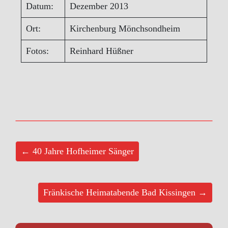
Datum:
Dezember 2013
Ort:
Kirchenburg Mönchsondheim
Fotos:
Reinhard Hüßner
← 40 Jahre Hofheimer Sänger
Fränkische Heimatabende Bad Kissingen →