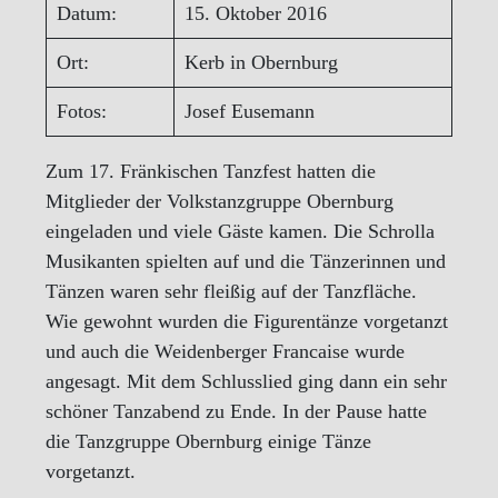
Datum:
15. Oktober 2016
Ort:
Kerb in Obernburg
Fotos:
Josef Eusemann
Zum 17. Fränkischen Tanzfest hatten die
Mitglieder der Volkstanzgruppe Obernburg
eingeladen und viele Gäste kamen. Die Schrolla
Musikanten spielten auf und die Tänzerinnen und
Tänzen waren sehr fleißig auf der Tanzfläche.
Wie gewohnt wurden die Figurentänze vorgetanzt
und auch die Weidenberger Francaise wurde
angesagt. Mit dem Schlusslied ging dann ein sehr
schöner Tanzabend zu Ende. In der Pause hatte
die Tanzgruppe Obernburg einige Tänze
vorgetanzt.