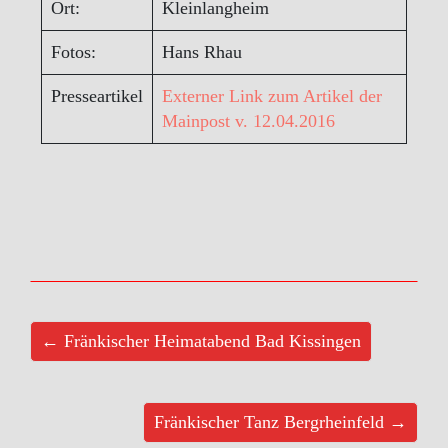
Ort:
Kleinlangheim
Fotos:
Hans Rhau
Presseartikel
Externer Link zum Artikel der
Mainpost v. 12.04.2016
← Fränkischer Heimatabend Bad Kissingen
Fränkischer Tanz Bergrheinfeld →