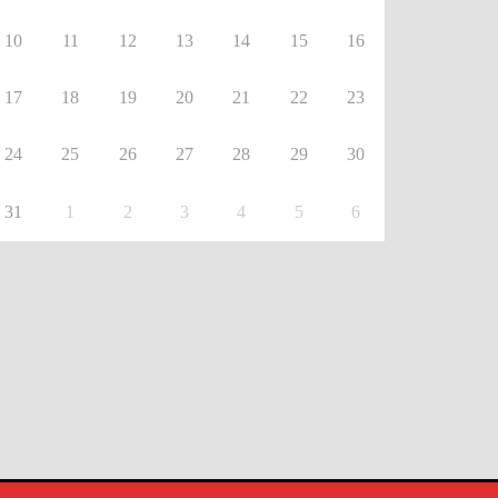
10
11
12
13
14
15
16
17
18
19
20
21
22
23
24
25
26
27
28
29
30
31
1
2
3
4
5
6