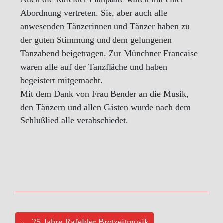
Abordnung vertreten. Sie, aber auch alle
anwesenden Tänzerinnen und Tänzer haben zu
der guten Stimmung und dem gelungenen
Tanzabend beigetragen. Zur Münchner Francaise
waren alle auf der Tanzfläche und haben
begeistert mitgemacht.
Mit dem Dank von Frau Bender an die Musik,
den Tänzern und allen Gästen wurde nach dem
Schlußlied alle verabschiedet.
← 25 Jahre Rafelder Brotzeitmusik