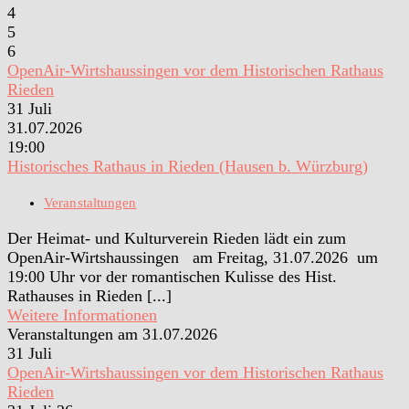
4
5
6
OpenAir-Wirtshaussingen vor dem Historischen Rathaus
Rieden
31
Juli
31.07.2026
19:00
Historisches Rathaus in Rieden (Hausen b. Würzburg)
Veranstaltungen
Der Heimat- und Kulturverein Rieden lädt ein zum
OpenAir-Wirtshaussingen am Freitag, 31.07.2026 um
19:00 Uhr vor der romantischen Kulisse des Hist.
Rathauses in Rieden [...]
Weitere Informationen
Veranstaltungen am 31.07.2026
31
Juli
OpenAir-Wirtshaussingen vor dem Historischen Rathaus
Rieden