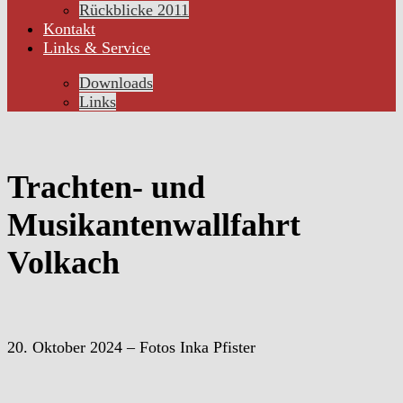
Rückblicke 2011
Kontakt
Links & Service
Downloads
Links
Trachten- und
Musikantenwallfahrt
Volkach
20. Oktober 2024 – Fotos Inka Pfister