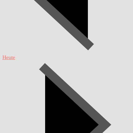
Heute