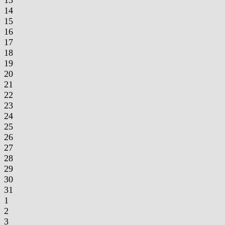
13
14
15
16
17
18
19
20
21
22
23
24
25
26
27
28
29
30
31
1
2
3