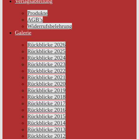
Verlagsabteilung
Produkte
AGB’s
Widerrufsbelehrung
Galerie
Rückblicke 2026
Rückblicke 2025
Rückblicke 2024
Rückblicke 2023
Rückblicke 2022
Rückblicke 2021
Rückblicke 2020
Rückblicke 2019
Rückblicke 2018
Rückblicke 2017
Rückblicke 2016
Rückblicke 2015
Rückblicke 2014
Rückblicke 2013
Rückblicke 2012