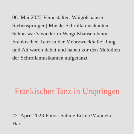
06. Mai 2023 Veranstalter: Waigolshäuser
Siebenspringer | Musik: Schrollamusikanten
Schön war’s wieder in Waigolshausen beim
Fränkischen Tanz in der Mehrzweckhalle! Jung
und Alt waren dabei und haben zur den Melodien
der Schrollamusikanten aufgetanzt.
Fränkischer Tanz in Urspringen
22. April 2023 Fotos: Sabine Eckert/Manuela
Hart