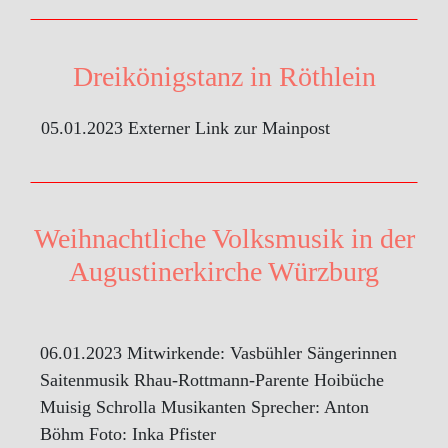
Dreikönigstanz in Röthlein
05.01.2023 Externer Link zur Mainpost
Weihnachtliche Volksmusik in der
Augustinerkirche Würzburg
06.01.2023 Mitwirkende: Vasbühler Sängerinnen
Saitenmusik Rhau-Rottmann-Parente Hoibüche
Muisig Schrolla Musikanten Sprecher: Anton
Böhm Foto: Inka Pfister