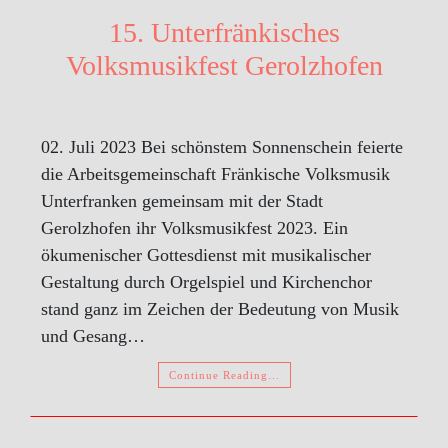
15. Unterfränkisches
Volksmusikfest Gerolzhofen
02. Juli 2023 Bei schönstem Sonnenschein feierte
die Arbeitsgemeinschaft Fränkische Volksmusik
Unterfranken gemeinsam mit der Stadt
Gerolzhofen ihr Volksmusikfest 2023. Ein
ökumenischer Gottesdienst mit musikalischer
Gestaltung durch Orgelspiel und Kirchenchor
stand ganz im Zeichen der Bedeutung von Musik
und Gesang…
Continue Reading…