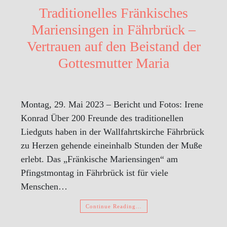
Traditionelles Fränkisches
Mariensingen in Fährbrück –
Vertrauen auf den Beistand der
Gottesmutter Maria
Montag, 29. Mai 2023 – Bericht und Fotos: Irene
Konrad Über 200 Freunde des traditionellen
Liedguts haben in der Wallfahrtskirche Fährbrück
zu Herzen gehende eineinhalb Stunden der Muße
erlebt. Das „Fränkische Mariensingen“ am
Pfingstmontag in Fährbrück ist für viele
Menschen…
Continue Reading…