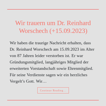
Wir trauern um Dr. Reinhard
Worschech (+15.09.2023)
Wir haben die traurige Nachricht erhalten, dass
Dr. Reinhard Worschech am 15.09.2023 im Alter
von 87 Jahren leider verstorben ist. Er war
Gründungsmitglied, langjähriges Mitglied der
erweiterten Vorstandschaft sowie Ehrenmitglied.
Für seine Verdienste sagen wir ein herzliches
Vergelt’s Gott. Wir…
Continue Reading…