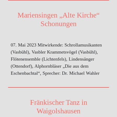
Mariensingen „Alte Kirche“
Schonungen
07. Mai 2023 Mitwirkende: Schrollamusikanten
(Vasbühl), Vasbler Krammetsvögel (Vasbühl),
Flötenensemble (Lichtenfels), Lindensänger
(Ottendorf), Alphornbläser „Die aus dem
Eschenbachtal“, Sprecher: Dr. Michael Wahler
Fränkischer Tanz in
Waigolshausen