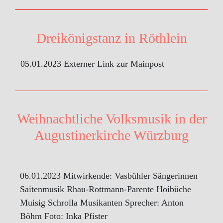
Dreikönigstanz in Röthlein
05.01.2023 Externer Link zur Mainpost
Weihnachtliche Volksmusik in der
Augustinerkirche Würzburg
06.01.2023 Mitwirkende: Vasbühler Sängerinnen
Saitenmusik Rhau-Rottmann-Parente Hoibüche
Muisig Schrolla Musikanten Sprecher: Anton
Böhm Foto: Inka Pfister