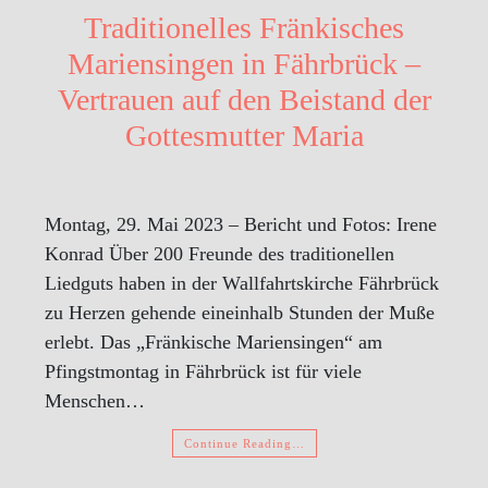
Traditionelles Fränkisches
Mariensingen in Fährbrück –
Vertrauen auf den Beistand der
Gottesmutter Maria
Montag, 29. Mai 2023 – Bericht und Fotos: Irene
Konrad Über 200 Freunde des traditionellen
Liedguts haben in der Wallfahrtskirche Fährbrück
zu Herzen gehende eineinhalb Stunden der Muße
erlebt. Das „Fränkische Mariensingen“ am
Pfingstmontag in Fährbrück ist für viele
Menschen…
Continue Reading…