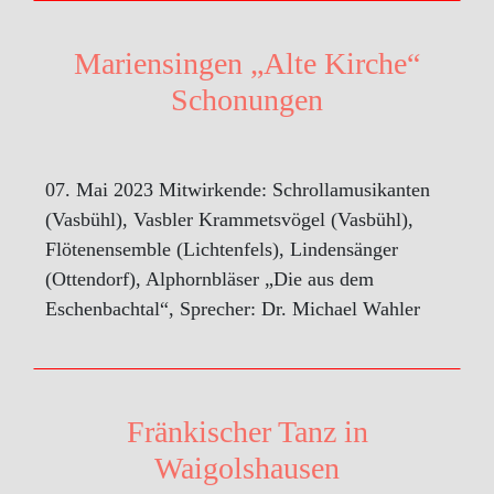
Mariensingen „Alte Kirche“
Schonungen
07. Mai 2023 Mitwirkende: Schrollamusikanten
(Vasbühl), Vasbler Krammetsvögel (Vasbühl),
Flötenensemble (Lichtenfels), Lindensänger
(Ottendorf), Alphornbläser „Die aus dem
Eschenbachtal“, Sprecher: Dr. Michael Wahler
Fränkischer Tanz in
Waigolshausen