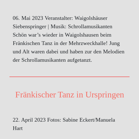
06. Mai 2023 Veranstalter: Waigolshäuser
Siebenspringer | Musik: Schrollamusikanten
Schön war’s wieder in Waigolshausen beim
Fränkischen Tanz in der Mehrzweckhalle! Jung
und Alt waren dabei und haben zur den Melodien
der Schrollamusikanten aufgetanzt.
Fränkischer Tanz in Urspringen
22. April 2023 Fotos: Sabine Eckert/Manuela
Hart