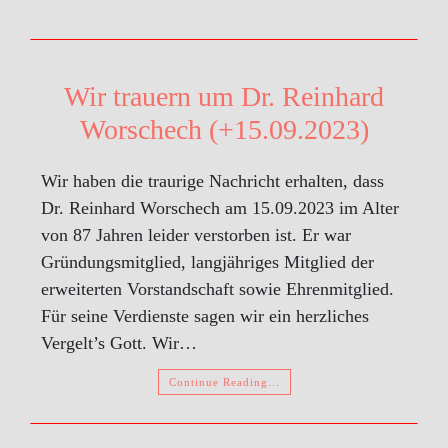
Wir trauern um Dr. Reinhard
Worschech (+15.09.2023)
Wir haben die traurige Nachricht erhalten, dass
Dr. Reinhard Worschech am 15.09.2023 im Alter
von 87 Jahren leider verstorben ist. Er war
Gründungsmitglied, langjähriges Mitglied der
erweiterten Vorstandschaft sowie Ehrenmitglied.
Für seine Verdienste sagen wir ein herzliches
Vergelt’s Gott. Wir…
Continue Reading…