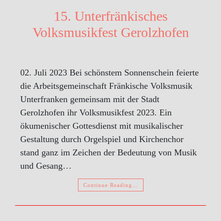
15. Unterfränkisches
Volksmusikfest Gerolzhofen
02. Juli 2023 Bei schönstem Sonnenschein feierte
die Arbeitsgemeinschaft Fränkische Volksmusik
Unterfranken gemeinsam mit der Stadt
Gerolzhofen ihr Volksmusikfest 2023. Ein
ökumenischer Gottesdienst mit musikalischer
Gestaltung durch Orgelspiel und Kirchenchor
stand ganz im Zeichen der Bedeutung von Musik
und Gesang…
Continue Reading…