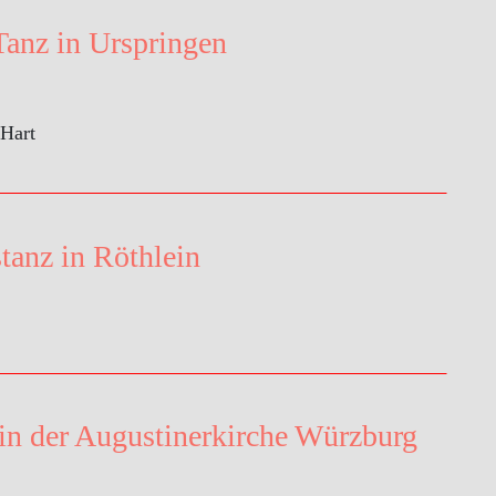
Tanz in Urspringen
 Hart
tanz in Röthlein
in der Augustinerkirche Würzburg