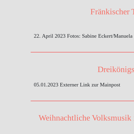
Fränkischer 
22. April 2023 Fotos: Sabine Eckert/Manuela
Dreikönigs
05.01.2023 Externer Link zur Mainpost
Weihnachtliche Volksmusik 