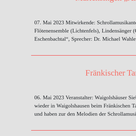
07. Mai 2023 Mitwirkende: Schrollamusikant
Flötenensemble (Lichtenfels), Lindensänger (
Eschenbachtal“, Sprecher: Dr. Michael Wahle
Fränkischer Ta
06. Mai 2023 Veranstalter: Waigolshäuser Si
wieder in Waigolshausen beim Fränkischen T
und haben zur den Melodien der Schrollamusi