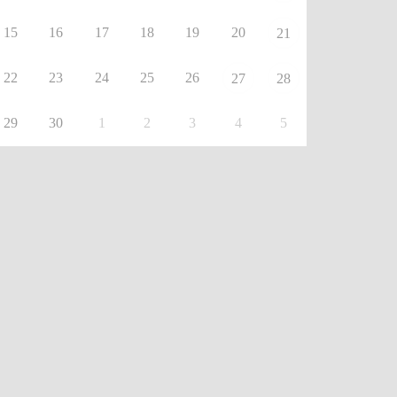
15
16
17
18
19
20
21
22
23
24
25
26
27
28
29
30
1
2
3
4
5