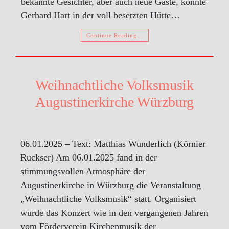
bekannte Gesichter, aber auch neue Gäste, konnte
Gerhard Hart in der voll besetzten Hütte…
Continue Reading…
Weihnachtliche Volksmusik
Augustinerkirche Würzburg
06.01.2025 – Text: Matthias Wunderlich (Körnier
Ruckser) Am 06.01.2025 fand in der
stimmungsvollen Atmosphäre der
Augustinerkirche in Würzburg die Veranstaltung
„Weihnachtliche Volksmusik“ statt. Organisiert
wurde das Konzert wie in den vergangenen Jahren
vom Förderverein Kirchenmusik der