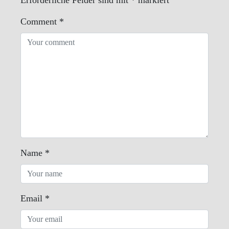
Comment
*
Name
*
Email
*