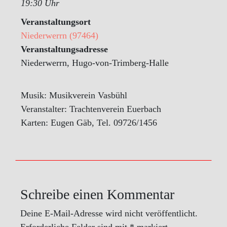
19:30 Uhr
Veranstaltungsort
Niederwerrn (97464)
Veranstaltungsadresse
Niederwerrn, Hugo-von-Trimberg-Halle
Musik: Musikverein Vasbühl
Veranstalter: Trachtenverein Euerbach
Karten: Eugen Gäb, Tel. 09726/1456
Schreibe einen Kommentar
Deine E-Mail-Adresse wird nicht veröffentlicht.
Erforderliche Felder sind mit
*
markiert