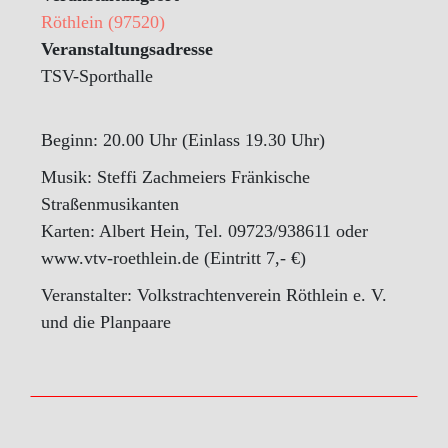
Röthlein (97520)
Veranstaltungsadresse
TSV-Sporthalle
Beginn: 20.00 Uhr (Einlass 19.30 Uhr)
Musik: Steffi Zachmeiers Fränkische
Straßenmusikanten
Karten: Albert Hein, Tel. 09723/938611 oder
www.vtv-roethlein.de (Eintritt 7,- €)
Veranstalter: Volkstrachtenverein Röthlein e. V.
und die Planpaare