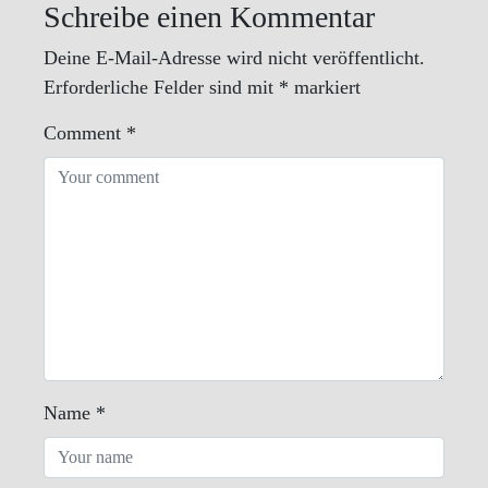
Schreibe einen Kommentar
Deine E-Mail-Adresse wird nicht veröffentlicht.
Erforderliche Felder sind mit
*
markiert
Comment
*
Name
*