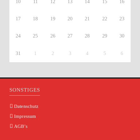
10
11
12
13
14
15
16
17
18
19
20
21
22
23
24
25
26
27
28
29
30
31
1
2
3
4
5
6
SONSTIGES
Datenschutz
Impressum
AGB’s