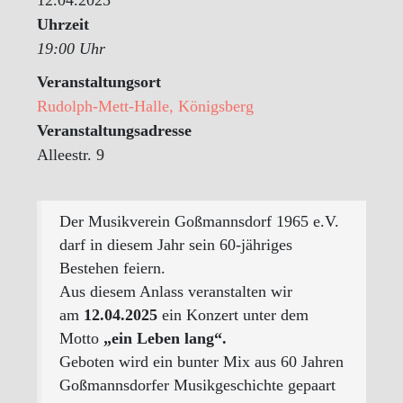
Uhrzeit
19:00 Uhr
Veranstaltungsort
Rudolph-Mett-Halle, Königsberg
Veranstaltungsadresse
Alleestr. 9
Der Musikverein Goßmannsdorf 1965 e.V.
darf in diesem Jahr sein 60-jähriges
Bestehen feiern.
Aus diesem Anlass veranstalten wir
am
12.04.2025
ein Konzert unter dem
Motto
„ein Leben lang“.
Geboten wird ein bunter Mix aus 60 Jahren
Goßmannsdorfer Musikgeschichte gepaart