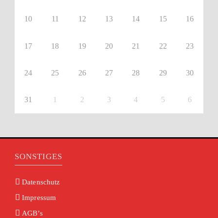
10
11
12
13
14
15
16
17
18
19
20
21
22
23
24
25
26
27
28
29
30
31
1
2
3
4
5
6
SONSTIGES
Datenschutz
Impressum
AGB’s