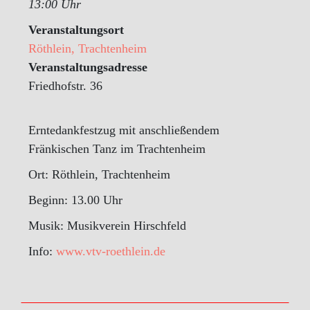
13:00 Uhr
Veranstaltungsort
Röthlein, Trachtenheim
Veranstaltungsadresse
Friedhofstr. 36
Erntedankfestzug mit anschließendem
Fränkischen Tanz im Trachtenheim
Ort: Röthlein, Trachtenheim
Beginn: 13.00 Uhr
Musik: Musikverein Hirschfeld
Info:
www.vtv-roethlein.de