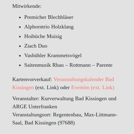
Mitwirkende:
Premicher Blechbläser
Alphorntrio Holzklang
Hoibüche Muisig
Ziach Duo
Vasbühler Krammetsvögel
Saitenmusik Rhau – Rottmann – Parente
Kartenvorverkauf:
Veranstaltungskalender Bad
Kissingen
(ext. Link) oder
Eventim (ext. Link)
Veranstalter: Kurverwaltung Bad Kissingen und
ARGE Unterfranken
Veranstaltungsort: Regentenbau, Max-Littmann-
Saal, Bad Kissingen (97688)