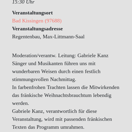
15:30 Uhr
Veranstaltungsort
Bad Kissingen (97688)
Veranstaltungsadresse
Regentenbau, Max-Littmann-Saal
Moderation/verantw. Leitung: Gabriele Kanz
Sänger und Musikanten führen uns mit
wunderbaren Weisen durch einen festlich
stimmungsvollen Nachmittag.
In farbenfrohen Trachten lassen die Mitwirkenden
das fränkische Weihnachtsbrauchtum lebendig
werden.
Gabriele Kanz, verantwortlich für diese
Veranstaltung, wird mit passenden fränkischen
Texten das Programm umrahmen.