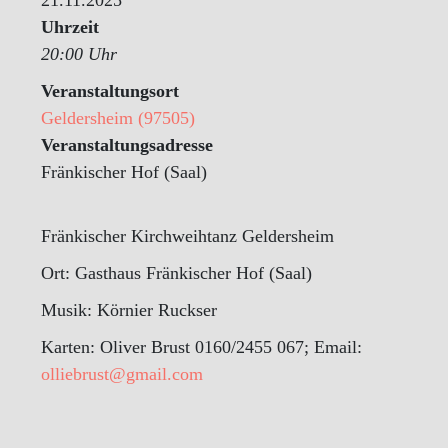
Uhrzeit
20:00 Uhr
Veranstaltungsort
Geldersheim (97505)
Veranstaltungsadresse
Fränkischer Hof (Saal)
Fränkischer Kirchweihtanz Geldersheim
Ort: Gasthaus Fränkischer Hof (Saal)
Musik: Körnier Ruckser
Karten: Oliver Brust 0160/2455 067; Email:
olliebrust@gmail.com