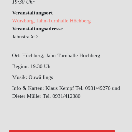
19:30 Uhr
Veranstaltungsort
Würzburg, Jahn-Turnhalle Höchberg
Veranstaltungsadresse
Jahnstraße 2
Ort: Höchberg, Jahn-Turnhalle Höchberg
Beginn: 19.30 Uhr
Musik: Ouwä lings
Info & Karten: Klaus Kempf Tel. 0931/49276 und
Dieter Müller Tel. 0931/412380