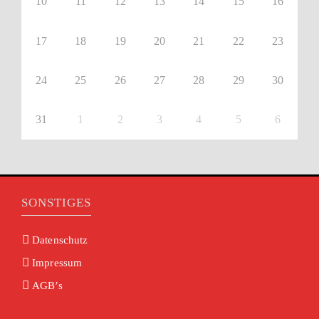
10
11
12
13
14
15
16
17
18
19
20
21
22
23
24
25
26
27
28
29
30
31
1
2
3
4
5
6
SONSTIGES
Datenschutz
Impressum
AGB’s