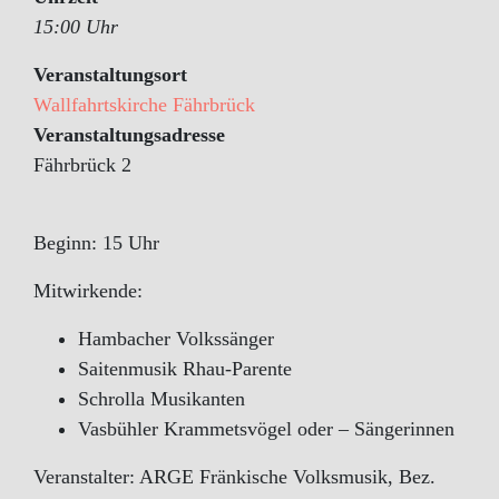
15:00 Uhr
Veranstaltungsort
Wallfahrtskirche Fährbrück
Veranstaltungsadresse
Fährbrück 2
Beginn: 15 Uhr
Mitwirkende:
Hambacher Volkssänger
Saitenmusik Rhau-Parente
Schrolla Musikanten
Vasbühler Krammetsvögel oder – Sängerinnen
Veranstalter: ARGE Fränkische Volksmusik, Bez.