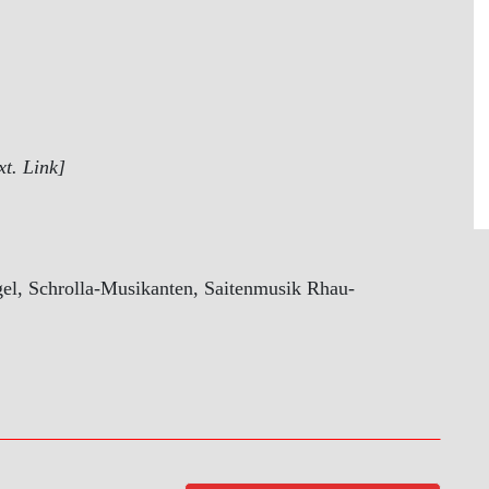
xt. Link]
el, Schrolla-Musikanten, Saitenmusik Rhau-