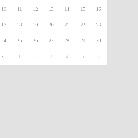
10
11
12
13
14
15
16
17
18
19
20
21
22
23
24
25
26
27
28
29
30
31
1
2
3
4
5
6