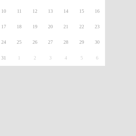
10
11
12
13
14
15
16
17
18
19
20
21
22
23
24
25
26
27
28
29
30
31
1
2
3
4
5
6