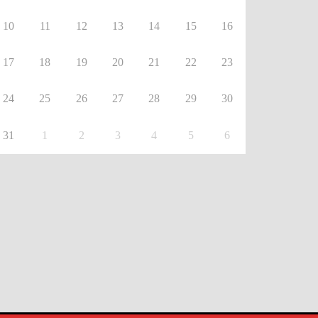
10
11
12
13
14
15
16
17
18
19
20
21
22
23
24
25
26
27
28
29
30
31
1
2
3
4
5
6