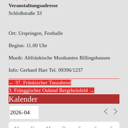
Veranstaltungsadresse
Schloßstraße 33
Ort: Urspringen, Festhalle
Beginn: 11.00 Uhr
Musik: Altfränkische Musikanten Billingshausen
Info: Gerhard Hart Tel. 09396/1237
← 37. Fränkischer Tanzabend
3. Fränggischer Ouhmd Bergrheinfeld →
Kalender