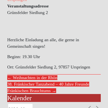
Veranstaltungsadresse
Grünsfelder Siedlung 2
Herzliche Einladung an alle, die gerne in
Gemeinschaft singen!
Beginn: 19.30 Uhr
Ort: Grünsfelder Siedlung 2, 97857 Urspringen
← Weihnachten in der Rhön
38. Fränkischer Tanzabend – 40 Jahre Freunde
Fränkischen Brauchtums →
Kalender