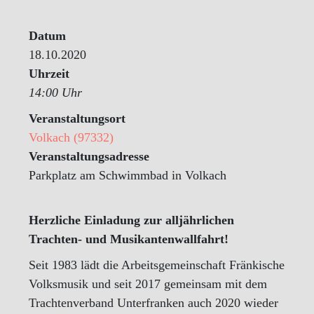
Datum
18.10.2020
Uhrzeit
14:00 Uhr
Veranstaltungsort
Volkach (97332)
Veranstaltungsadresse
Parkplatz am Schwimmbad in Volkach
Herzliche Einladung zur alljährlichen
Trachten- und Musikantenwallfahrt!
Seit 1983 lädt die Arbeitsgemeinschaft Fränkische
Volksmusik und seit 2017 gemeinsam mit dem
Trachtenverband Unterfranken auch 2020 wieder