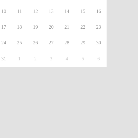
10
11
12
13
14
15
16
17
18
19
20
21
22
23
24
25
26
27
28
29
30
31
1
2
3
4
5
6