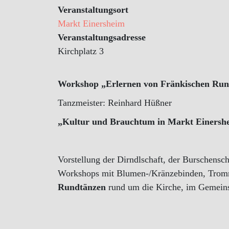
Veranstaltungsort
Markt Einersheim
Veranstaltungsadresse
Kirchplatz 3
Workshop „Erlernen von Fränkischen Run
Tanzmeister: Reinhard Hüßner
„Kultur und Brauchtum in Markt Einersh
Vorstellung der Dirndlschaft, der Burschensc
Workshops mit Blumen-/Kränzebinden, Trom
Rundtänzen
rund um die Kirche, im Gemeins