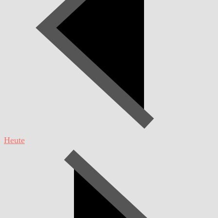
Heute