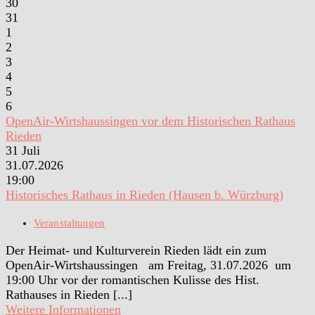
30
31
1
2
3
4
5
6
OpenAir-Wirtshaussingen vor dem Historischen Rathaus
Rieden
31
Juli
31.07.2026
19:00
Historisches Rathaus in Rieden (Hausen b. Würzburg)
Veranstaltungen
Der Heimat- und Kulturverein Rieden lädt ein zum
OpenAir-Wirtshaussingen am Freitag, 31.07.2026 um
19:00 Uhr vor der romantischen Kulisse des Hist.
Rathauses in Rieden [...]
Weitere Informationen