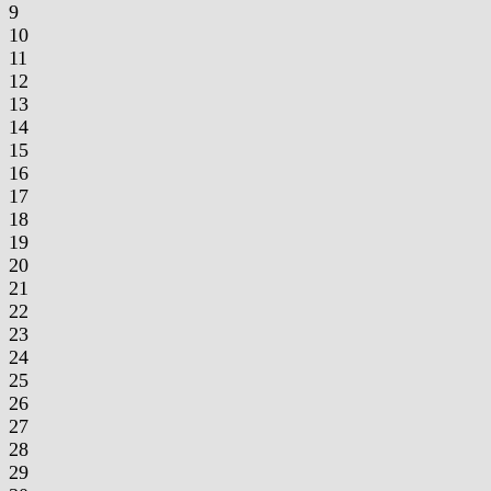
9
10
11
12
13
14
15
16
17
18
19
20
21
22
23
24
25
26
27
28
29