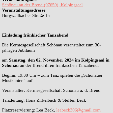
Schönau an der Brend (97659), Kolpingsaal
Veranstaltungsadresse
Burgwallbacher Straße 15
Einladung fränkischer Tanzabend
Die Kermesgesellschaft Schönau veranstaltet zum 30-
jährigen Jubiläum
am
Samstag, den 02. November 2024 im Kolpingsaal in
Schönau
an der Brend ihren fränkischen Tanzabend.
Beginn: 19:30 Uhr – zum Tanz spielen die „Schönauer
Musikanten“ auf
Veranstalter: Kermesgesellschaft Schönau a. d. Brend
Tanzleitung: Ilona Zirkelbach & Steffen Beck
Platzreservierung: Lea Beck,
leabeck306@gmail.com