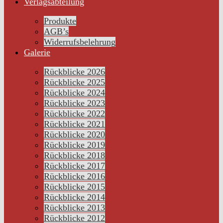
Verlagsabteilung
Produkte
AGB’s
Widerrufsbelehrung
Galerie
Rückblicke 2026
Rückblicke 2025
Rückblicke 2024
Rückblicke 2023
Rückblicke 2022
Rückblicke 2021
Rückblicke 2020
Rückblicke 2019
Rückblicke 2018
Rückblicke 2017
Rückblicke 2016
Rückblicke 2015
Rückblicke 2014
Rückblicke 2013
Rückblicke 2012