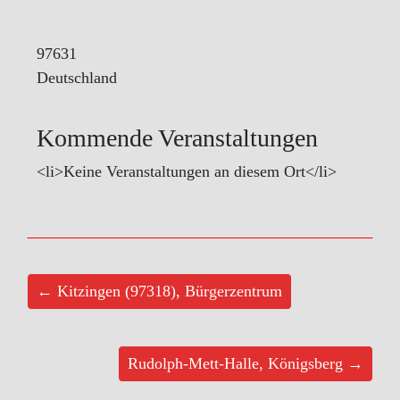
97631
Deutschland
Kommende Veranstaltungen
<li>Keine Veranstaltungen an diesem Ort</li>
← Kitzingen (97318), Bürgerzentrum
Rudolph-Mett-Halle, Königsberg →