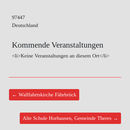
97447
Deutschland
Kommende Veranstaltungen
<li>Keine Veranstaltungen an diesem Ort</li>
← Wallfahrtskirche Fährbrück
Alte Schule Horhausen, Gemeinde Theres →