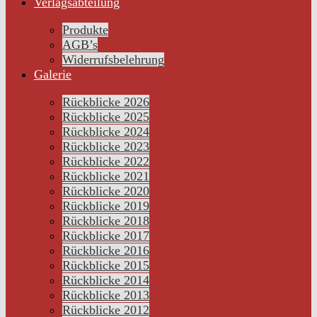
Verlagsabteilung
Produkte
AGB’s
Widerrufsbelehrung
Galerie
Rückblicke 2026
Rückblicke 2025
Rückblicke 2024
Rückblicke 2023
Rückblicke 2022
Rückblicke 2021
Rückblicke 2020
Rückblicke 2019
Rückblicke 2018
Rückblicke 2017
Rückblicke 2016
Rückblicke 2015
Rückblicke 2014
Rückblicke 2013
Rückblicke 2012