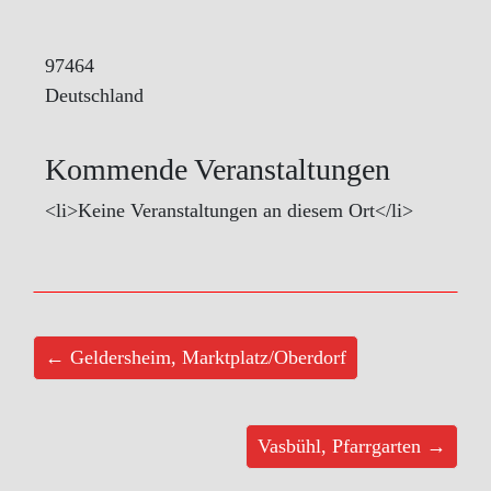
97464
Deutschland
Kommende Veranstaltungen
<li>Keine Veranstaltungen an diesem Ort</li>
← Geldersheim, Marktplatz/Oberdorf
Vasbühl, Pfarrgarten →