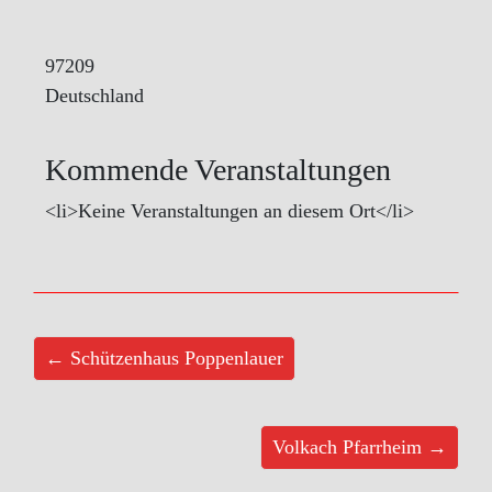
97209
Deutschland
Kommende Veranstaltungen
<li>Keine Veranstaltungen an diesem Ort</li>
← Schützenhaus Poppenlauer
Volkach Pfarrheim →