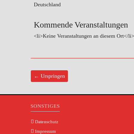
Deutschland
Kommende Veranstaltungen
<li>Keine Veranstaltungen an diesem Ort</li
← Urspringen
SONSTIGES
Datenschutz
Impressum