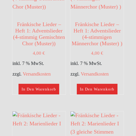
Fränkische Lieder –
Fränkische Lieder –
Heft 1: Adventslieder
Heft 1: Adventslieder
(4-stimmig Gemischten
(4-stimmigen
Chor (Muster))
Männerchor (Muster) )
4,00
€
4,00
€
inkl. 7 % MwSt.
inkl. 7 % MwSt.
zzgl.
Versandkosten
zzgl.
Versandkosten
In Den Warenkorb
In Den Warenkorb