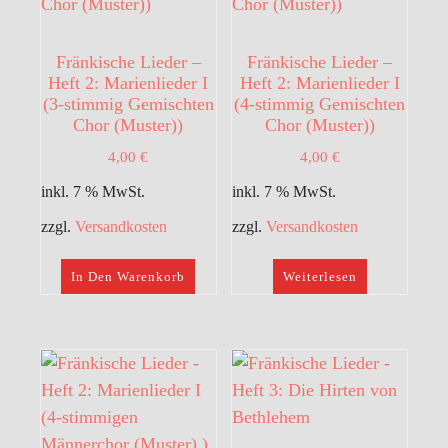
Fränkische Lieder –
Fränkische Lieder –
Heft 2: Marienlieder I
Heft 2: Marienlieder I
(3-stimmig Gemischten
(4-stimmig Gemischten
Chor (Muster))
Chor (Muster))
4,00
€
4,00
€
inkl. 7 % MwSt.
inkl. 7 % MwSt.
zzgl.
Versandkosten
zzgl.
Versandkosten
In Den Warenkorb
Weiterlesen