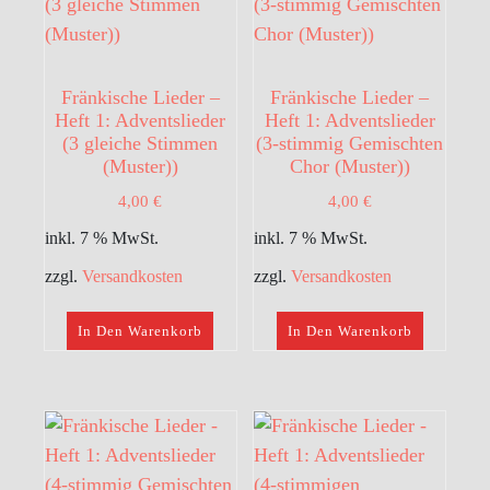
Fränkische Lieder –
Fränkische Lieder –
Heft 1: Adventslieder
Heft 1: Adventslieder
(3 gleiche Stimmen
(3-stimmig Gemischten
(Muster))
Chor (Muster))
4,00
€
4,00
€
inkl. 7 % MwSt.
inkl. 7 % MwSt.
zzgl.
Versandkosten
zzgl.
Versandkosten
In Den Warenkorb
In Den Warenkorb