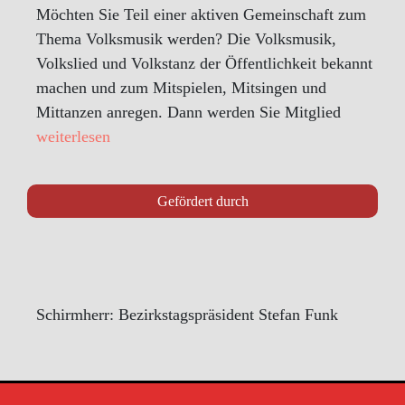
Möchten Sie Teil einer aktiven Gemeinschaft zum
Thema Volksmusik werden? Die Volksmusik,
Volkslied und Volkstanz der Öffentlichkeit bekannt
machen und zum Mitspielen, Mitsingen und
Mittanzen anregen. Dann werden Sie Mitglied
weiterlesen
Gefördert durch
Schirmherr: Bezirkstagspräsident Stefan Funk