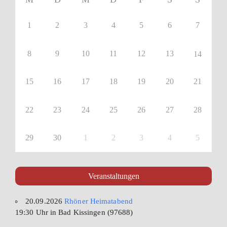
1
2
3
4
5
6
7
8
9
10
11
12
13
14
15
16
17
18
19
20
21
22
23
24
25
26
27
28
29
30
1
2
3
4
5
Veranstaltungen
20.09.2026
Rhöner Heimatabend
19:30 Uhr in Bad Kissingen (97688)