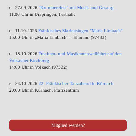
27.09.2026
"Krumberefest" mit Musik und Gesang
11:00 Uhr in Urspringen, Festhalle
11.10.2026
Fränkisches Mariensingen "Maria Limbach"
15:00 Uhr in „Maria Limbach“ – Eltmann (97483)
18.10.2026
Trachten- und Musikantenwallfahrt auf den
Volkacher Kirchberg
14:00 Uhr in Volkach (97332)
24.10.2026
22. Fränkischer Tanzabend in Kürnach
20:00 Uhr in Kürnach, Pfarrzentrum
Mitglied werden?