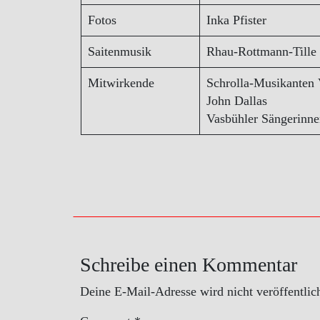
Fotos
Inka Pfister
Saitenmusik
Rhau-Rottmann-Tille 
Mitwirkende
Schrolla-Musikanten
John Dallas
Vasbühler Sängerinn
Schreibe einen Kommentar
Deine E-Mail-Adresse wird nicht veröffentlich