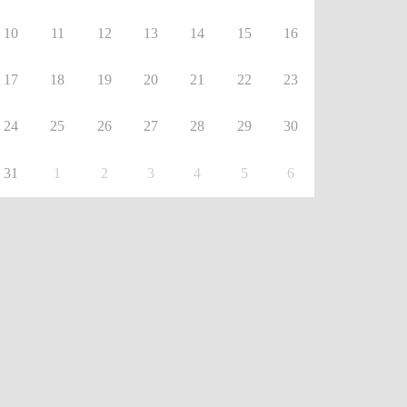
10
11
12
13
14
15
16
17
18
19
20
21
22
23
24
25
26
27
28
29
30
31
1
2
3
4
5
6