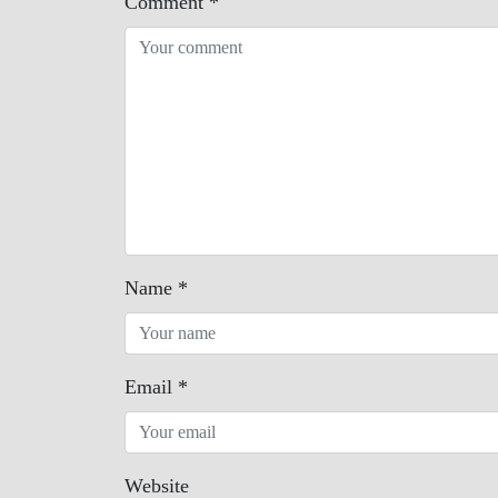
Comment
*
Name
*
Email
*
Website