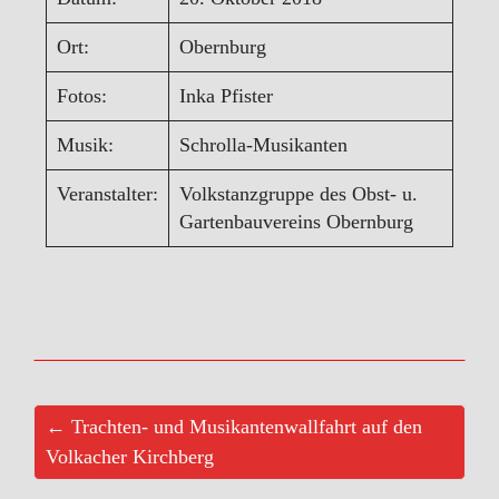
Ort:
Obernburg
Fotos:
Inka Pfister
Musik:
Schrolla-Musikanten
Veranstalter:
Volkstanzgruppe des Obst- u.
Gartenbauvereins Obernburg
← Trachten- und Musikantenwallfahrt auf den
Volkacher Kirchberg