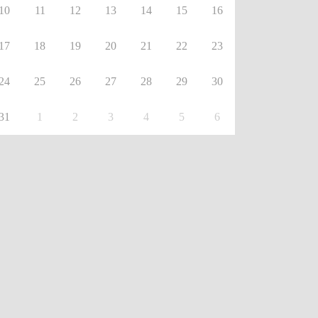
10
11
12
13
14
15
16
17
18
19
20
21
22
23
24
25
26
27
28
29
30
31
1
2
3
4
5
6